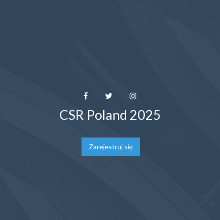
CSR Poland 2025
Zarejestruj się